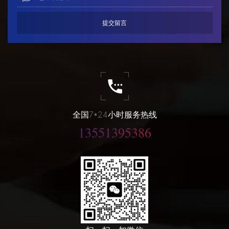
全国7*24小时服务热线
13551395386