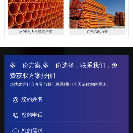
MPP电力电缆保护管
CPVC电力管
多一份方案,多一份选择，联系我们，免
费获取方案报价!
热忱欢迎社会各界与我们联系!我们全天恭候您的垂询。