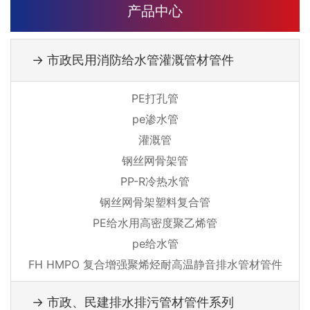
产品中心
→ 市政民用消防给水管灌溉管材管件
PE打孔管
pe渗水管
灌溉管
钢丝网骨架管
PP-R冷热水管
钢丝网骨架塑料复合管
PE给水用高密度聚乙烯管
pe给水管
FH HMPO 复合增强聚烯烃耐高温静音排水管材管件
→ 市政、民建排水排污管材管件系列