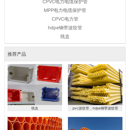
CPVC电力电缆保护管
MPP电力电缆保护管
CPVC电力管
hdpe钢带波纹管
线盒
推荐产品
线盒
pvc波纹管，hdpe钢带波纹管