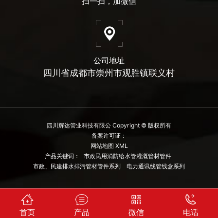
扫一扫，加微信
公司地址
四川省成都市崇州市观胜镇联义村
四川辉达管业科技有限公 Copyright © 版权所有
备案许可证：
网站地图 XML
产品关键词：
市政民用消防给水管灌溉管材管件
市政、民建排水排污管材管件系列
电力通讯线管线盒系列
首页
产品
微信
电话