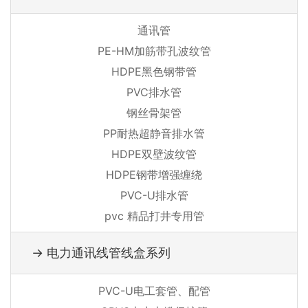
通讯管
PE-HM加筋带孔波纹管
HDPE黑色钢带管
PVC排水管
钢丝骨架管
PP耐热超静音排水管
HDPE双壁波纹管
HDPE钢带增强缠绕
PVC-U排水管
pvc 精品打井专用管
→ 电力通讯线管线盒系列
PVC-U电工套管、配管