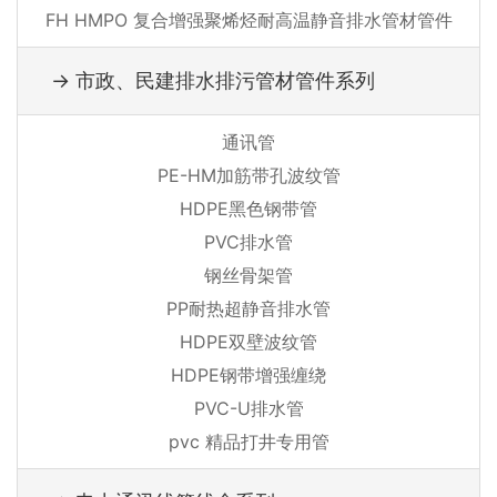
FH HMPO 复合增强聚烯烃耐高温静音排水管材管件
→ 市政、民建排水排污管材管件系列
通讯管
PE-HM加筋带孔波纹管
HDPE黑色钢带管
PVC排水管
钢丝骨架管
PP耐热超静音排水管
HDPE双壁波纹管
HDPE钢带增强缠绕
PVC-U排水管
pvc 精品打井专用管