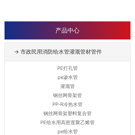
产品中心
→ 市政民用消防给水管灌溉管材管件
PE打孔管
pe渗水管
灌溉管
钢丝网骨架管
PP-R冷热水管
钢丝网骨架塑料复合管
PE给水用高密度聚乙烯管
pe给水管