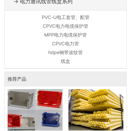
→ 电力通讯线管线盒系列
PVC-U电工套管、配管
CPVC电力电缆保护管
MPP电力电缆保护管
CPVC电力管
hdpe钢带波纹管
线盒
推荐产品