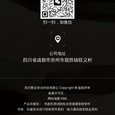
扫一扫，加微信
公司地址
四川省成都市崇州市观胜镇联义村
四川辉达管业科技有限公 Copyright © 版权所有
备案许可证：
网站地图 XML
产品关键词：
市政民用消防给水管灌溉管材管件
市政、民建排水排污管材管件系列
电力通讯线管线盒系列